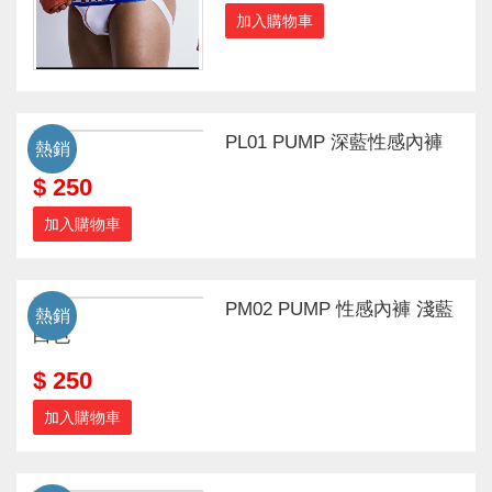
加入購物車
PL01 PUMP 深藍性感內褲
熱銷
$ 250
加入購物車
PM02 PUMP 性感內褲 淺藍
熱銷
白色
$ 250
加入購物車