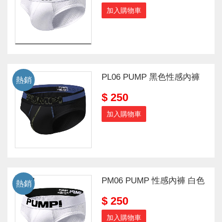
加入購物車
PL06 PUMP 黑色性感內褲
熱銷
$ 250
加入購物車
PM06 PUMP 性感內褲 白色
熱銷
$ 250
加入購物車