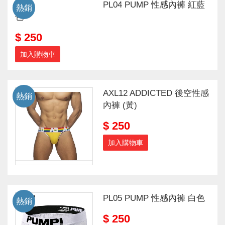
PL04 PUMP 性感內褲 紅藍
熱銷
色
$ 250
加入購物車
AXL12 ADDICTED 後空性感
熱銷
內褲 (黃)
$ 250
加入購物車
PL05 PUMP 性感內褲 白色
熱銷
$ 250