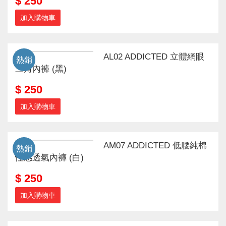
$ 250
加入購物車
AL02 ADDICTED 立體網眼
熱銷
三角內褲 (黑)
$ 250
加入購物車
AM07 ADDICTED 低腰純棉
熱銷
性感透氣內褲 (白)
$ 250
加入購物車