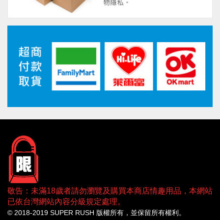
敬告：未滿18歲者請勿瀏覽及購買本商店情趣用品，本網站
已依台灣網站內容分級規定處理。
© 2018-2019 SUPER RUSH 版權所有，並保留所有權利。