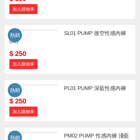
加入購物車
SL01 PUMP 後空性感內褲
熱銷
(白)
$ 250
加入購物車
PL01 PUMP 深藍性感內褲
熱銷
$ 250
加入購物車
PM02 PUMP 性感內褲 淺藍
熱銷