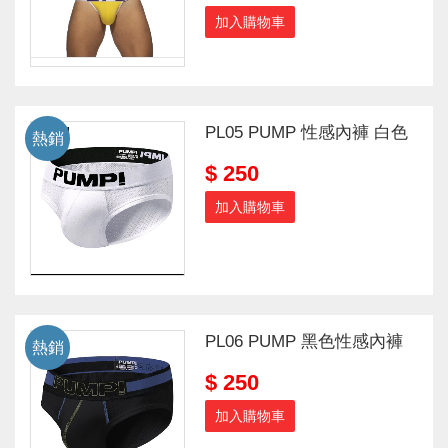
加入購物車
PL05 PUMP 性感內褲 白色
熱銷
$ 250
加入購物車
PL06 PUMP 黑色性感內褲
熱銷
$ 250
加入購物車