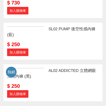
$ 730
加入購物車
SL02 PUMP 後空性感內褲
(藍)
$ 250
加入購物車
AL02 ADDICTED 立體網眼
熱銷
三角內褲 (黑)
$ 250
加入購物車