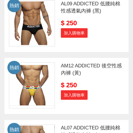
AL09 ADDICTED 低腰純棉
熱銷
性感透氣內褲 (黑)
$ 250
加入購物車
AM12 ADDICTED 後空性感
熱銷
內褲 (黃)
$ 250
加入購物車
AL07 ADDICTED 低腰純棉
熱銷