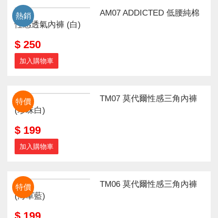
AM07 ADDICTED 低腰純棉
熱銷
性感透氣內褲 (白)
$ 250
加入購物車
TM07 莫代爾性感三角內褲
特價
(珍珠白)
$ 199
加入購物車
TM06 莫代爾性感三角內褲
特價
(海軍藍)
$ 199