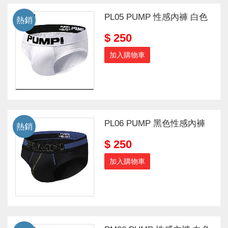
PL05 PUMP 性感內褲 白色
熱銷
$ 250
加入購物車
PL06 PUMP 黑色性感內褲
熱銷
$ 250
加入購物車