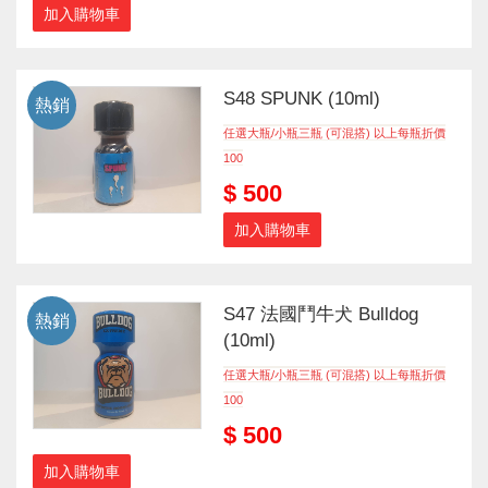
加入購物車
S48 SPUNK (10ml)
熱銷
任選大瓶/小瓶三瓶 (可混搭) 以上每瓶折價
100
$ 500
加入購物車
S47 法國鬥牛犬 Bulldog
熱銷
(10ml)
任選大瓶/小瓶三瓶 (可混搭) 以上每瓶折價
100
$ 500
加入購物車