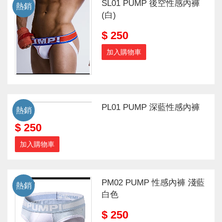
SL01 PUMP 後空性感內褲
熱銷
(白)
$ 250
加入購物車
PL01 PUMP 深藍性感內褲
熱銷
$ 250
加入購物車
PM02 PUMP 性感內褲 淺藍
熱銷
白色
$ 250