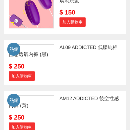
震動跳蛋
$ 150
加入購物車
AL09 ADDICTED 低腰純棉
熱銷
性感透氣內褲 (黑)
$ 250
加入購物車
AM12 ADDICTED 後空性感
熱銷
內褲 (黃)
$ 250
加入購物車