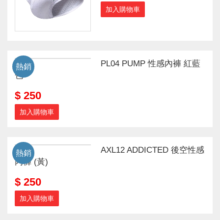
加入購物車
PL04 PUMP 性感內褲 紅藍
熱銷
色
$ 250
加入購物車
AXL12 ADDICTED 後空性感
熱銷
內褲 (黃)
$ 250
加入購物車