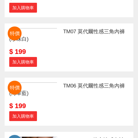
加入購物車
TM07 莫代爾性感三角內褲
特價
(珍珠白)
$ 199
加入購物車
TM06 莫代爾性感三角內褲
特價
(海軍藍)
$ 199
加入購物車